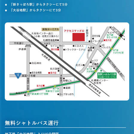
「新さっぽろ駅」からタクシーにて5分
「大谷地駅」からタクシーにて3分
無料シャトルバス運行