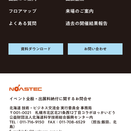
フロアマップ
来場のご案内
よくある質問
過去の開催結果報告
資料ダウンロード
お問い合わせ
イベント全般・出展料納付に関するお問合せ
北海道 技術・ビジネス交流会 実行委員会 事務局
〒001-0021 札幌市北区北21条西12丁目コラボほっかいどう
公益財団法人北海道科学技術総合振興センター内
TEL：011-716-9150 FAX：011-708-6529 （担当:飯田、北
島）