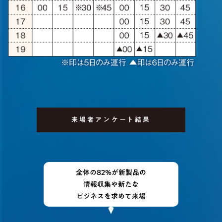
来場者アンケート結果
全体の82%が新製品の
情報収集や新たな
ビジネスを求めて来場