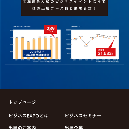
北海道最大級のビジネスイベントならで
はの出展ブース数と来場者数！
トップページ
ビジネスEXPOとは
ビジネスセミナー
出展のご案内
出展企業