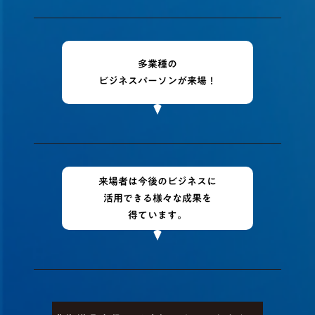
多業種の
ビジネスパーソンが来場！
来場者は今後のビジネスに
活用できる様々な成果を
得ています。