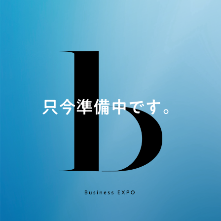
只今準備中です。