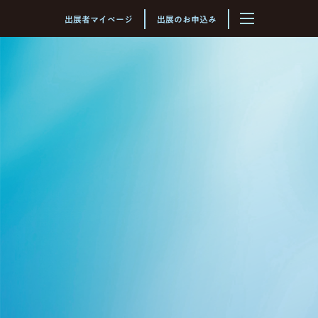
北海道最大級のビジネスイベント
出展者マイページ
出展のお申込み