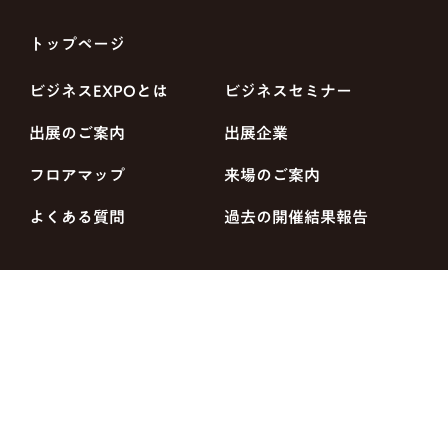
トップページ
ビジネスEXPOとは
ビジネスセミナー
出展のご案内
出展企業
フロアマップ
来場のご案内
よくある質問
過去の開催結果報告
資料ダウンロード
お問い合わせ